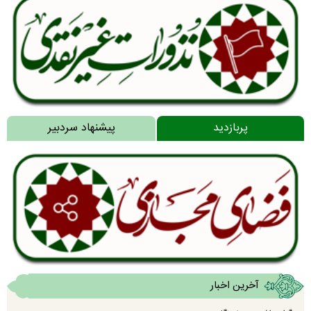
پربازدید
پیشنهاد سردبیر
آخرین اخبار