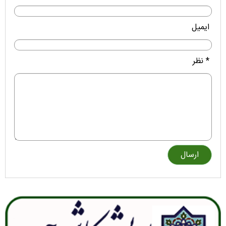
ایمیل
* نظر