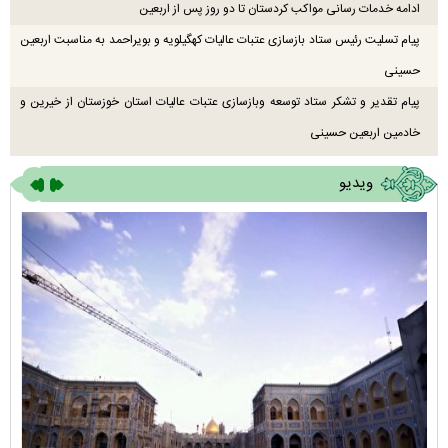
ادامه خدمات رسانی مواکب کردستان تا دو روز پس از اربعین
پیام تسلیت رئیس ستاد بازسازی عتبات عالیات کهگیلویه و بویراحمد به مناسبت اربعین
حسینی
پیام تقدیر و تشکر ستاد توسعه وبازسازی عتبات عالیات استان خوزستان از خیرین و
خادمین اربعین حسینی
ویدیو