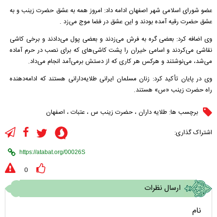
عضو شورای اسلامی شهر اصفهان ادامه داد: امروز همه به عشق حضرت زینب و به
عشق حضرت رقیه آمده بودند و این عشق در فضا موج می‌زد .
وی اضافه کرد: بعضی گره به فرش می‌زدند و بعضی پول می‌دادند و برخی کاشی
نقاشی می‌کردند و اسامی خیران را پشت کاشی‌های که برای نصب در حرم آماده
می‌شد، می‌نوشتند و هرکس هر کاری که از دستش برمی‌آمد انجام می‌داد.
وی در پایان تأکید کرد: زنان مسلمان ایرانی طلایه‌دارانی هستند که ادامه‌دهنده
راه حضرت زینب «س» هستند.
برچسب ها:
طلایه داران
،
حضرت زینب س
،
عتبات
،
اصفهان
اشتراک گذاری:
0
ارسال نظرات
نام